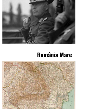
România Mare