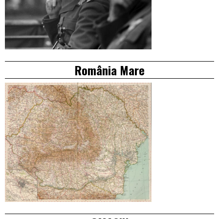
România Mare