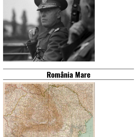
România Mare