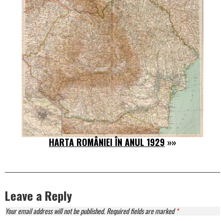
HARTA ROMÂNIEI ÎN ANUL 1929
»»
Leave a Reply
Your email address will not be published.
Required fields are marked
*