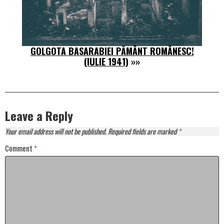
GOLGOTA BASARABIEI PĂMÂNT ROMÂNESC!
(IULIE 1941)
»»
Leave a Reply
Your email address will not be published.
Required fields are marked
*
Comment
*