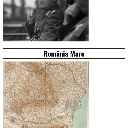
România Mare