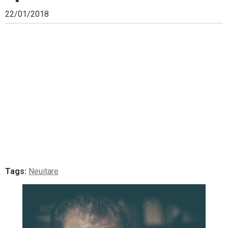
22/01/2018
Tags:
Neuitare