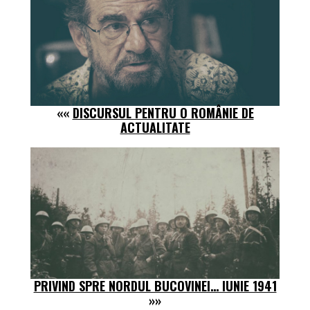
««
DISCURSUL PENTRU O ROMÂNIE DE
ACTUALITATE
PRIVIND SPRE NORDUL BUCOVINEI… IUNIE 1941
»»