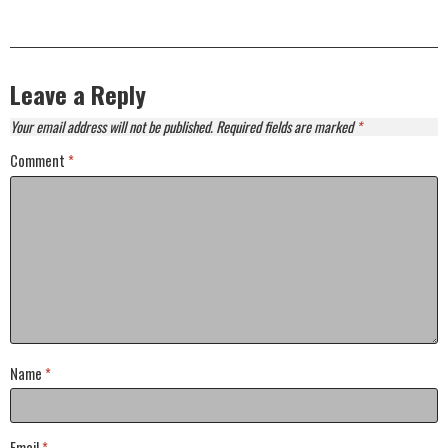
Leave a Reply
Your email address will not be published.
Required fields are marked
*
Comment
*
Name
*
Email
*