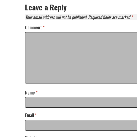
Leave a Reply
Your email address will not be published.
Required fields are marked
*
Comment
*
Name
*
Email
*