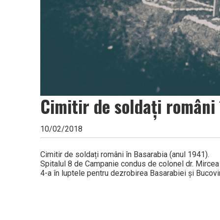
Cimitir de soldați români
10/02/2018
Cimitir de soldați români în Basarabia (anul 1941).
Spitalul 8 de Campanie condus de colonel dr. Mircea 
4-a în luptele pentru dezrobirea Basarabiei și Bucovi