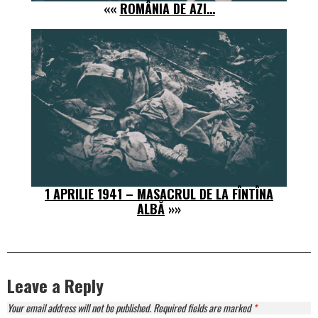
««
ROMÂNIA DE AZI…
1 APRILIE 1941 – MASACRUL DE LA FÎNTÎNA
ALBĂ
»»
Leave a Reply
Your email address will not be published.
Required fields are marked
*