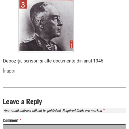
Depoziții, scrisori și alte documente din anul 1946
Înapoi
Leave a Reply
Your email address will not be published.
Required fields are marked
*
Comment
*